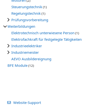
Motoren
(2)
Steuerungstechnik
(1)
Regelungstechnik
(1)
Prüfungsvorbereitung
Weiterbildungen
Elektrotechnisch unterwiesene Person
(1)
Elektrofachkraft für festgelegte Tätigkeiten
Industrieelektriker
Industriemeister
AEVO Ausbildereignung
BFE Module
(12)
Website-Support