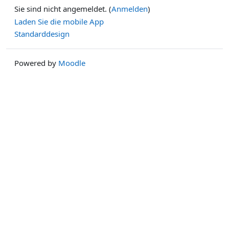
Sie sind nicht angemeldet. (
Anmelden
)
Laden Sie die mobile App
Standarddesign
Powered by
Moodle