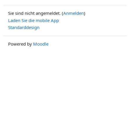
Sie sind nicht angemeldet. (
Anmelden
)
Laden Sie die mobile App
Standarddesign
Powered by
Moodle